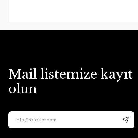
Mail listemize kayıt
olun