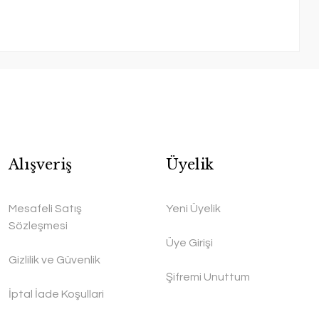
Alışveriş
Üyelik
Mesafeli Satış
Yeni Üyelik
Sözleşmesi
Üye Girişi
Gizlilik ve Güvenlik
Şifremi Unuttum
İptal İade Koşullari