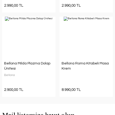
2.990,00 TL
2.990,00 TL
Bellona Milda Plazma Dolap
Bellona Roma Kitabeli Masa
Ünitesi
Krem
Bellona
2.900,00 TL
8.990,00 TL