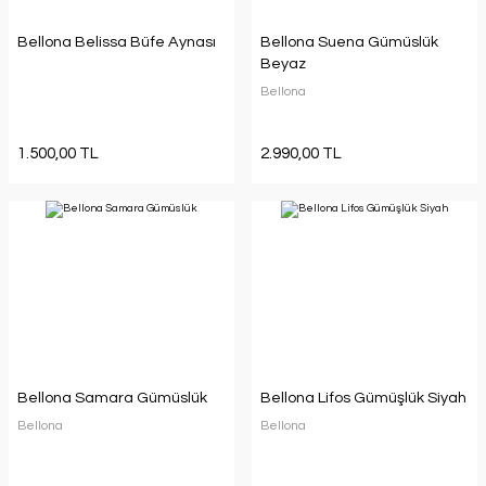
Bellona Belissa Büfe Aynası
Bellona Suena Gümüslük
Beyaz
Bellona
1.500,00 TL
2.990,00 TL
Bellona Samara Gümüslük
Bellona Lifos Gümüşlük Siyah
Bellona
Bellona