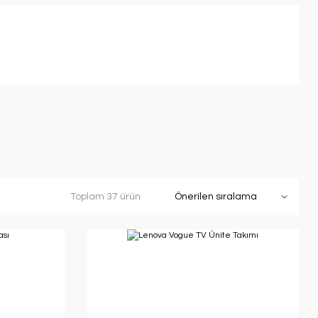
Toplam 37 ürün