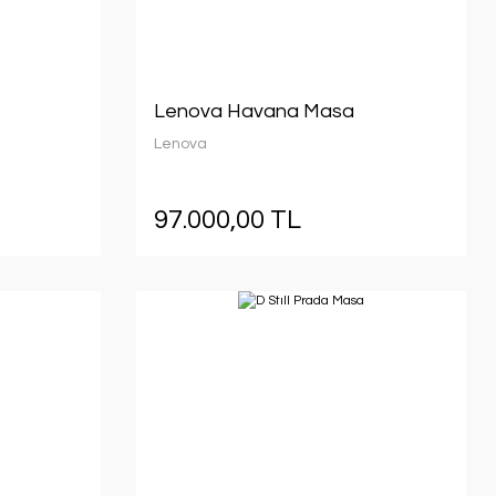
Lenova Havana Masa
Lenova
97.000,00 TL