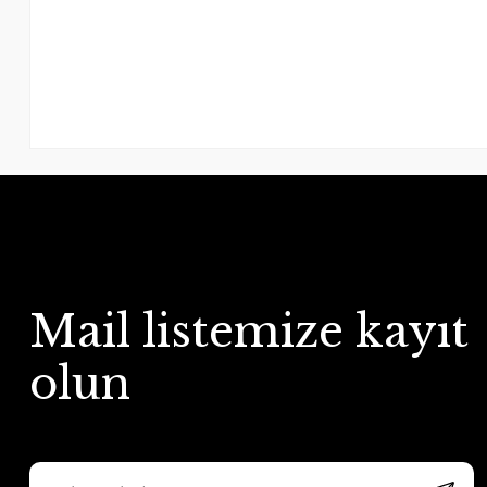
Mail listemize kayıt
olun