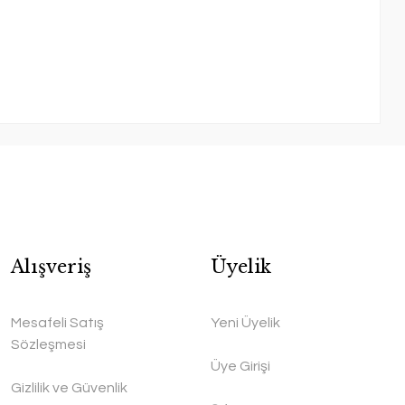
Alışveriş
Üyelik
Mesafeli Satış
Yeni Üyelik
Sözleşmesi
Üye Girişi
Gizlilik ve Güvenlik