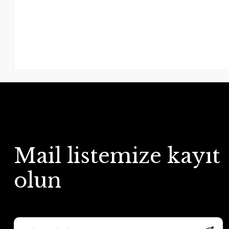
Mail listemize kayıt
olun