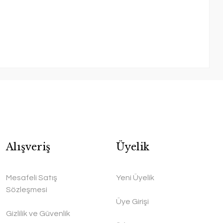
Alışveriş
Üyelik
Mesafeli Satış
Yeni Üyelik
Sözleşmesi
Üye Girişi
Gizlilik ve Güvenlik