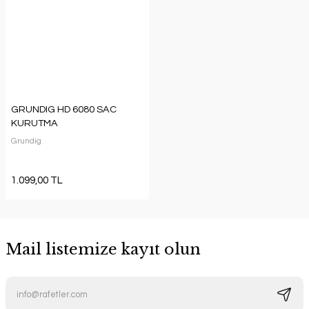
GRUNDIG HD 6080 SAC
KURUTMA
Grundig
1.099,00 TL
Mail listemize kayıt olun