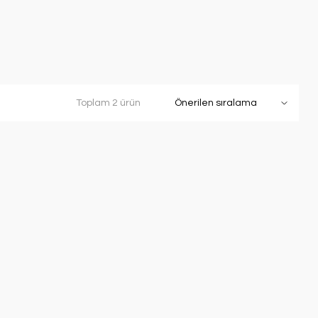
Toplam 2 ürün