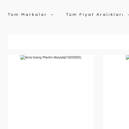
Tüm Markalar
Tüm Fiyat Aralıkları