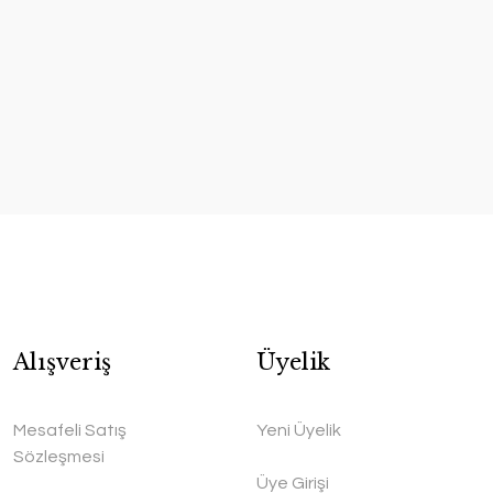
Alışveriş
Üyelik
Mesafeli Satış
Yeni Üyelik
Sözleşmesi
Üye Girişi