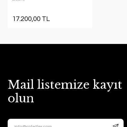
17.200,00 TL
Mail listemize kayıt
olun