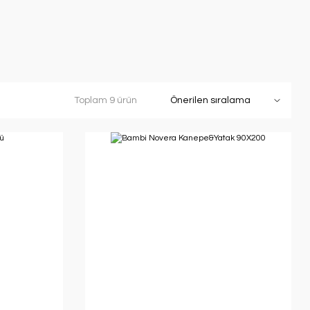
Toplam 9 ürün