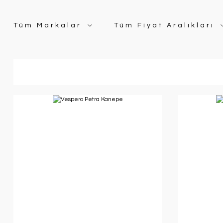
Tüm Markalar
Tüm Fiyat Aralıkları