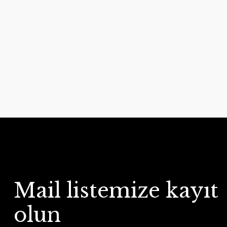
Mail listemize kayıt
olun