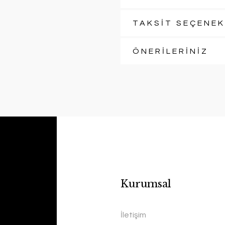
TAKSİT SEÇENEK
ÖNERİLERİNİZ
Kurumsal
İletişim