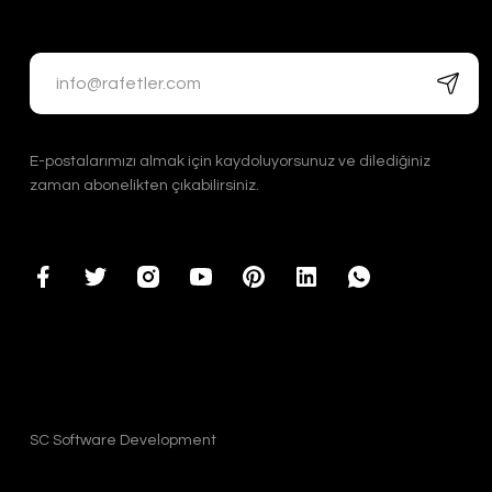
E-postalarımızı almak için kaydoluyorsunuz ve dilediğiniz
zaman abonelikten çıkabilirsiniz.
SC Software Development