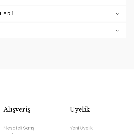
LERİ
Alışveriş
Üyelik
Mesafeli Satış
Yeni Üyelik