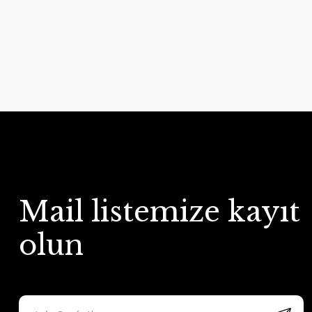
Mail listemize kayıt
olun