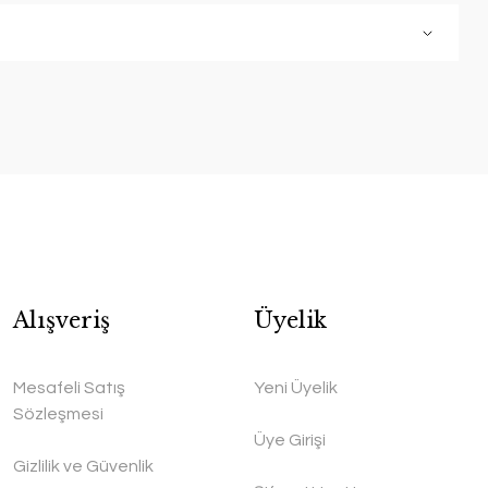
Alışveriş
Üyelik
Mesafeli Satış
Yeni Üyelik
Sözleşmesi
Üye Girişi
Gizlilik ve Güvenlik