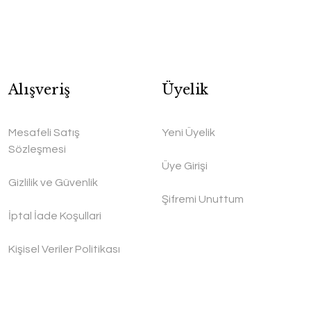
Alışveriş
Üyelik
Mesafeli Satış
Yeni Üyelik
Sözleşmesi
Üye Girişi
Gizlilik ve Güvenlik
Şifremi Unuttum
İptal İade Koşullari
Kişisel Veriler Politikası