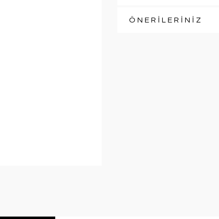
ÖNERİLERİNİZ