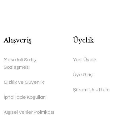
Alışveriş
Üyelik
Mesafeli Satış
Yeni Üyelik
Sözleşmesi
Üye Girişi
Gizlilik ve Güvenlik
Şifremi Unuttum
İptal İade Koşullari
Kişisel Veriler Politikası