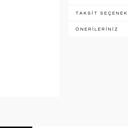
TAKSİT SEÇENEK
ÖNERİLERİNİZ