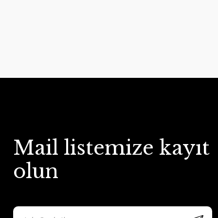
Mail listemize kayıt
olun