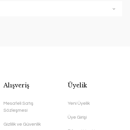
Alışveriş
Üyelik
Mesafeli Satış
Yeni Üyelik
Sözleşmesi
Üye Girişi
Gizlilik ve Güvenlik