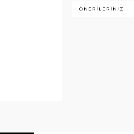
ÖNERİLERİNİZ