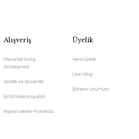
Alışveriş
Üyelik
Mesafeli Satış
Yeni Üyelik
Sözleşmesi
Üye Girişi
Gizlilik ve Güvenlik
Şifremi Unuttum
İptal İade Koşullari
Kişisel Veriler Politikası