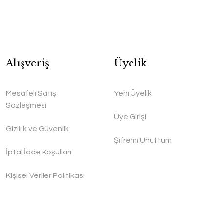
Alışveriş
Üyelik
Mesafeli Satış
Yeni Üyelik
Sözleşmesi
Üye Girişi
Gizlilik ve Güvenlik
Şifremi Unuttum
İptal İade Koşullari
Kişisel Veriler Politikası