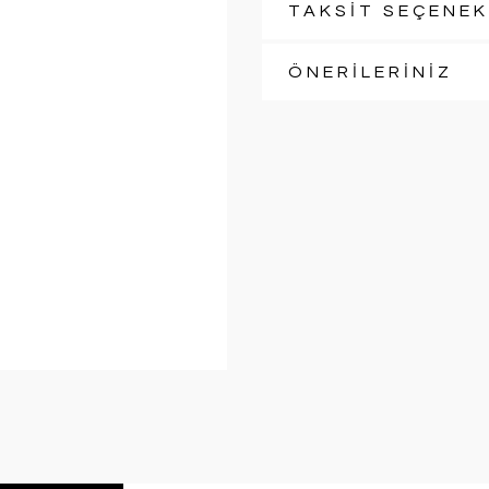
TAKSİT SEÇENEK
ÖNERİLERİNİZ