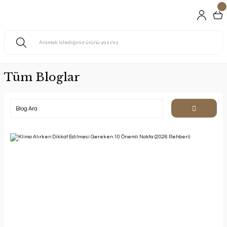
Tüm Bloglar